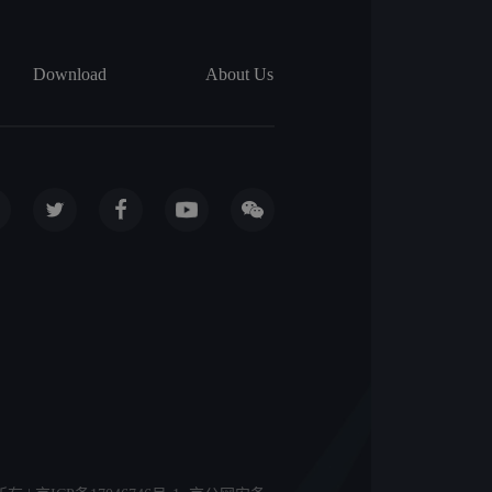
Download
About Us