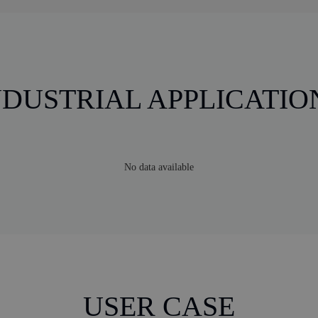
NDUSTRIAL APPLICATIO
No data available
USER CASE