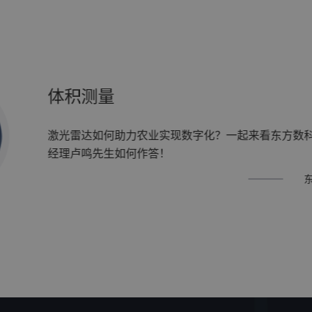
体积测量
激光雷达如何助力农业实现数字化？一起来看东方数
经理卢鸣先生如何作答！